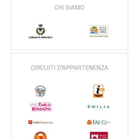
CHI SIAMO
CIRCUITI D'APPARTENENZA