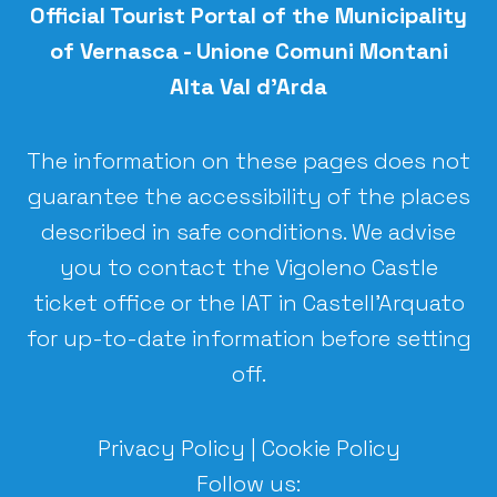
Official Tourist Portal of the
Municipality
of Vernasca - Unione Comuni Montani
Alta Val d’Arda
The information on these pages does not
guarantee the accessibility of the places
described in safe conditions. We advise
you to contact the Vigoleno Castle
ticket office or the IAT in Castell’Arquato
for up-to-date information before setting
off.
Privacy Policy
|
Cookie Policy
Follow us: