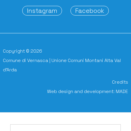
Instagram
Facebook
Copyright © 2026
Comune di Vernasca | Unione Comuni Montani Alta Val
d'Arda
Credits
Web design and development:
MADE