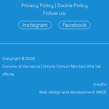
Privacy Policy
|
Cookie Policy
Follow us:
Instagram
Facebook
Copyright © 2026
Comune di Vernasca | Unione Comuni Montani Alta Val
d'Arda
Credits
Web design and development:
MADE