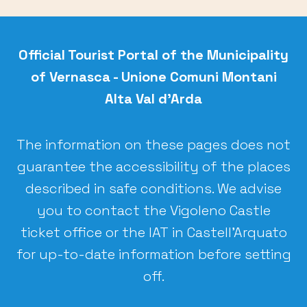
Official Tourist Portal of the
Municipality
of Vernasca - Unione Comuni Montani
Alta Val d’Arda
The information on these pages does not
guarantee the accessibility of the places
described in safe conditions. We advise
you to contact the Vigoleno Castle
ticket office or the IAT in Castell’Arquato
for up-to-date information before setting
off.