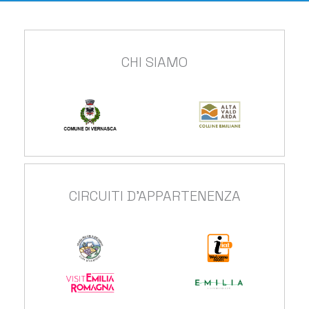
CHI SIAMO
CIRCUITI D'APPARTENENZA