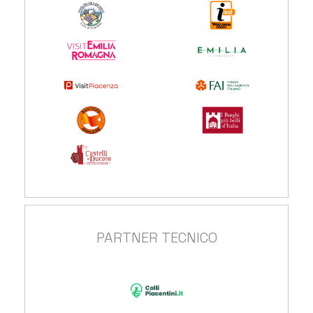
PARTNER TECNICO