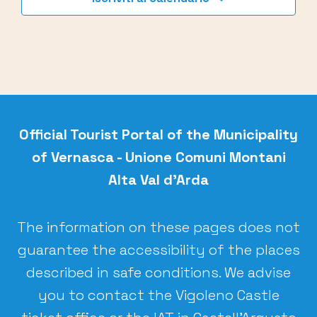
Official Tourist Portal of the
Municipality
of Vernasca - Unione Comuni Montani
Alta Val d’Arda
The information on these pages does not
guarantee the accessibility of the places
described in safe conditions. We advise
you to contact the Vigoleno Castle